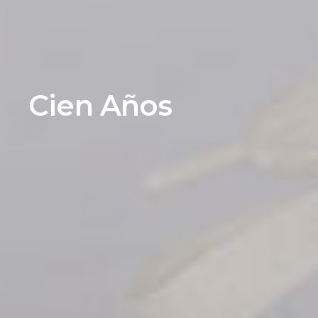
Cien Años