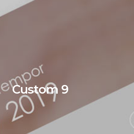
Custom 9